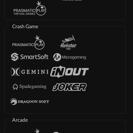
Crash Game
Arcade