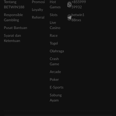
Tentang
Promosi
Hot
+855999
BETWIN188
Games
59932
Loyalty
Responsible
Slots
betwin1
Referral
Gambling
88nxs
Live
Pusat Bantuan
Casino
Syarat dan
Race
Ketentuan
Togel
Olahraga
Crash
Game
Arcade
Poker
E-Sports
Sabung
Ayam