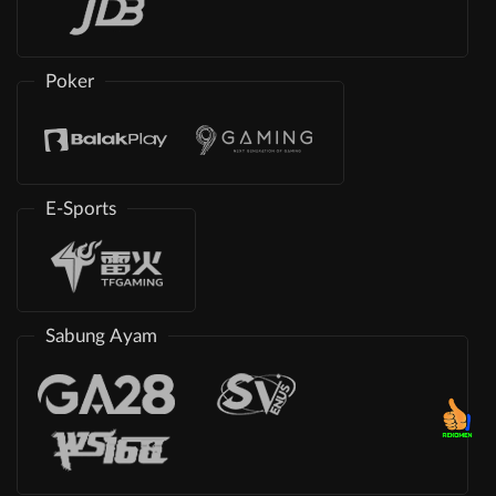
Poker
E-Sports
Sabung Ayam