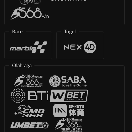
Race
Togel
Olahraga