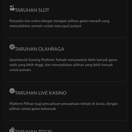
TARUHAN SLOT
Penyedia slot online dengan beragam pilihan game menarik yang
memudahkan pemain untuk mencapai jackpot
TARUHAN OLAHRAGA
Sportsbook Gaming Platform Terbaik menawarkan lebih banyak game,
odds yang lebih tinggi, dan menyediakan pilihan yang lebih banyak
untuk pemain.
TARUHAN LIVE KASINO
Platform Pilihan bagi perusahaan-perusahaan terbaik di dunia, dengan
pilihan variasi game terbanyak
TARUHAN TOGEL