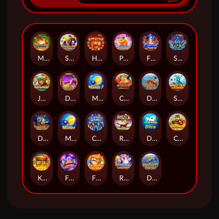
Mole Crash
Shade Dragons Fishing
Happy New Year
Piggy Bank TapTap
Fighter Fire
Super Super Fruit
Jogo Do Bicho
Dragon Master
Mines 2
Crazy King Kong
Dragon Fishing
Spirit Tide Legend
Dragon of Demons
Mines
Classic Mario
Rocket Derby
Dice
Cai Shen Fishing
King Of Football
Fishing Disco
Fishing YiLuFa
Running Chicken
Dragon Fishing II