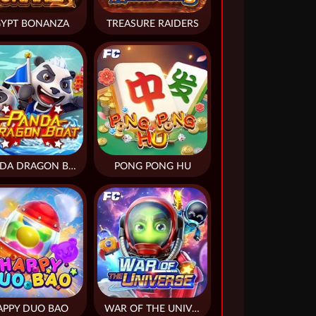
GYPT BONANZA
TREASURE RAIDERS
PANDA DRAGON BOAT
PONG PONG HU
APPY DUO BAO
WAR OF THE UNIVERSE