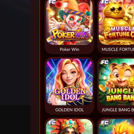
Poker Win
GOLDEN IDOL