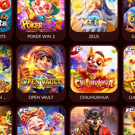
NTS
POKER WIN 2
ZEUS
G
LUXURY GOLDEN PANTHER
OPEN VAULT
CHILIHUAHUA
LU