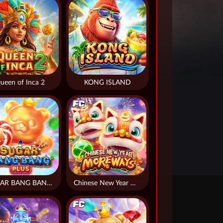
ueen of Inca 2
KONG ISLAND
SUGAR BANG BANG PLUS
Chinese New Year Moreways