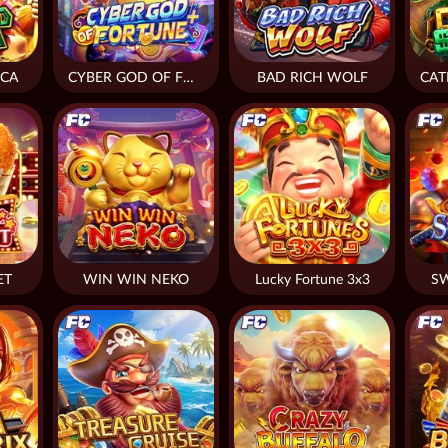
NCA
CYBER GOD OF FORTUNE⁺
BAD RICH WOLF
ET
WIN WIN NEKO
Lucky Fortune 3x3
S