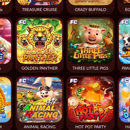
ix
TREASURE CRUISE
CRAZY BUFFALO
E
s
GOLDEN PANTHER
THREE LITTLE PIGS
I
ANIMAL RACING
HOT POT PARTY
H