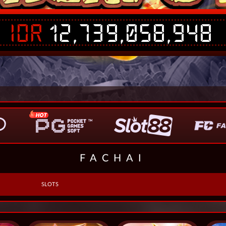
IDR
12,739,058,948
FACHAI
SLOTS