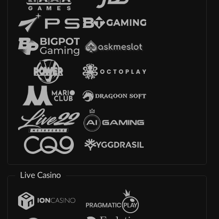
Live Casino