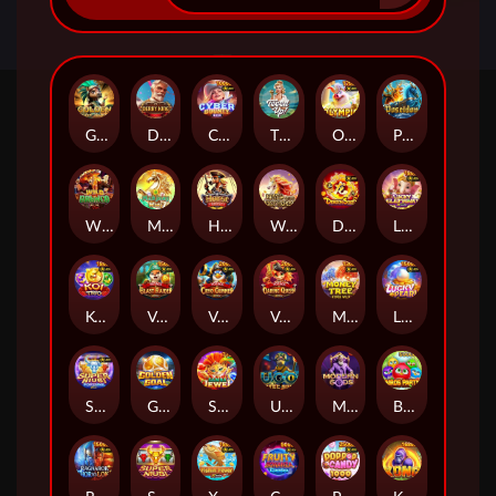
Golden Hoof Quest
Derby King
Cyber Bounty 4096
TEEED UP!
Olympig
Poseidon
Wild Bronco
Mahjong Wins
Horse of Bounty
Ways of the Holy Horse
Dragon Soar
Lucky Elephant X-Huge
KOI TRIO
Voyage of Blast Raider X-Lock
Voyage of Cryo Gunner X-Lock
Voyage of Daring Queen X-Lock
Money Tree - Hyper Wild
Lucky Pearl
Super Niubi Fortune X-Huge
Golden Goal
Samba Jewel
UGO Aztec Gold
Modern Gods
BirdsParty