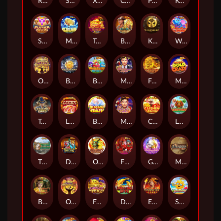
Ragnarok : Thor VS Loki
SuperNiubi
X-Huge_Fishin' Fever X-Huge
Combo Fruity Bonanza Combo
Pop Pop Candy 1000
Kong
SuperNiubiDeluxe
Mjolnir
TreasureBowl
Book of Mystery
Kingsman
Wonder Elephant
Open Sesame
Billionaire
Birds Party Deluxe
Moneybags Man
Fortune Treasure
MayaGoldCrazy
Trump Card
LuckySeven
Blossom of Wealth
Moneybags Man 2
CaiShen Coming
Legendary5
The Llama Adventure
DoubleWilds
OrientAnimals
Flirting Scholar Tang
GoldenDisco
Mahjong
Beauty And The Kingdom
OpenSesameII
Fortune Neko
DragonsGate
Elemental Link Fire
Spindrift