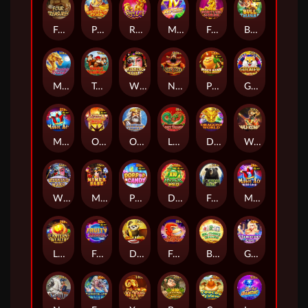
Four Treasures
Prosperity Tiger
Rooster In Love
MarvelousIV
FortuneHorse
Bull Treasure
Moonlight Treasure
TripleKingKong
Winning Mask II
New Year
Piggy Bank
GoLaiFu
Magic Ace
Open Sesame Mega
Olympian Temple
Lucky Dragons
DragonsWorld
Wukong
Winning Mask
MinerBabe
Pop Pop Candy
Dragon Soar - Hyper Wild
Formosa Bear
Magic Ace WILD LOCK
LanternWealth
Fruity Bonanza
Dragon Warrior
FunkyKingKong
Big Three Dragons
Glamorous Girl