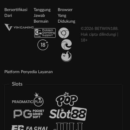
Bersertifikasi
Tanggung
Browser
Dari
Jawab
Yang
Bermain
Didukung
©2026 BETWIN188.
Hak cipta dilindungi |
18+
Platform Penyedia Layanan
Slots