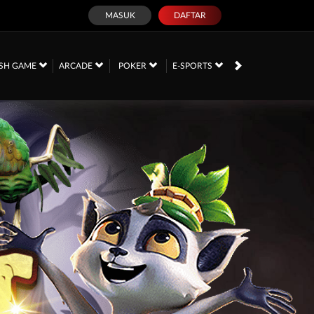
MASUK
DAFTAR
SH GAME
ARCADE
POKER
E-SPORTS
SABUNG AYAM