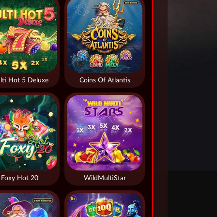
ti Hot 5 Deluxe
Coins Of Atlantis
Foxy Hot 20
WildMultiStar