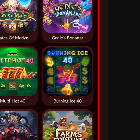
ates Of Merlyn
Genie's Bonanza
Multi Hot 40
Burning Ice 40