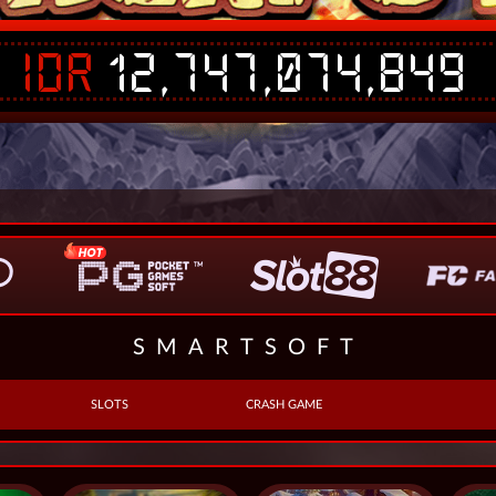
IDR
12,747,074,849
SMARTSOFT
SLOTS
CRASH GAME