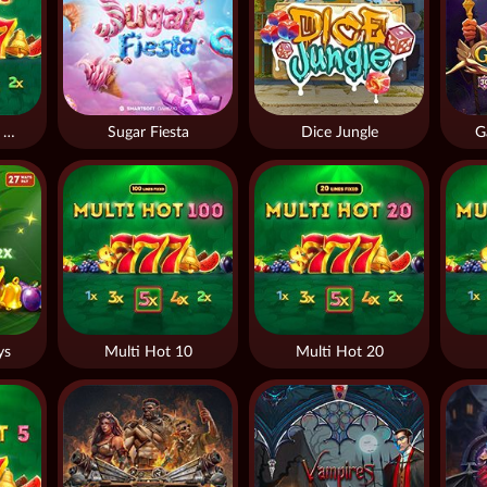
Multi Hot 5 Burn Wilds
Sugar Fiesta
Dice Jungle
G
ys
Multi Hot 10
Multi Hot 20