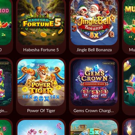
0
Habesha Fortune 5
Jingle Bell Bonanza
Mul
Multi Fruits Charging Wilds
Power Of Tiger
Gems Crown Charging Wilds